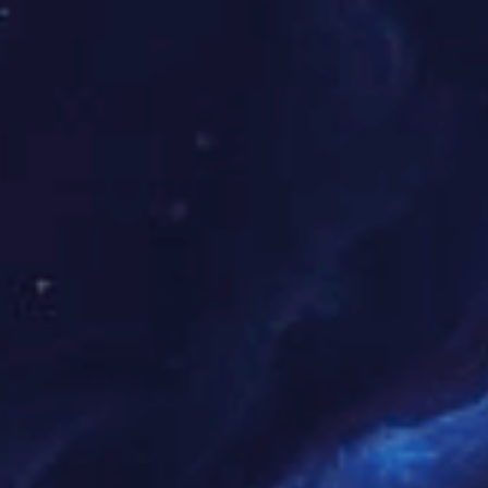
响应。
服务类型
挑战只是伪装的机遇。
3250
年度最佳体育应用