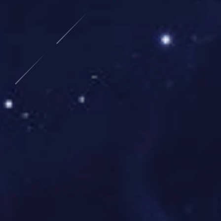
高清直播技术
4K + 多机位直播，低延迟传输，带来沉浸式观赛体
验。
售后处理流程
订单跟踪、退换货受理、客户反馈收集与问题快速