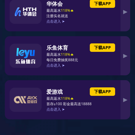
为企业 / 个人提供赛事策划、直播包装及周边定制
服务。
赛事策划流程
从赛事主题确定、赛程规划到场地协调，全流程标
准化操作。