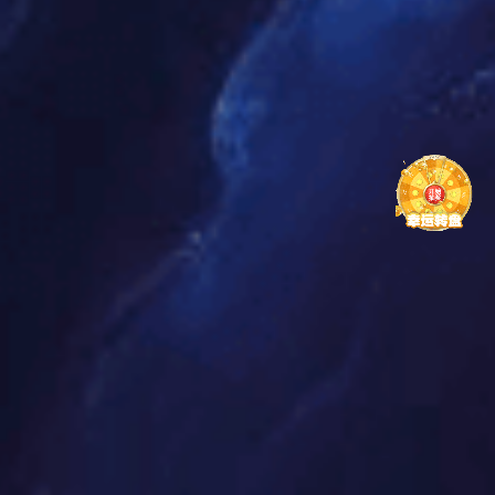
10
k
年度体育数据平台
200
+
最佳赛事组织奖
150
体育科技创新奖