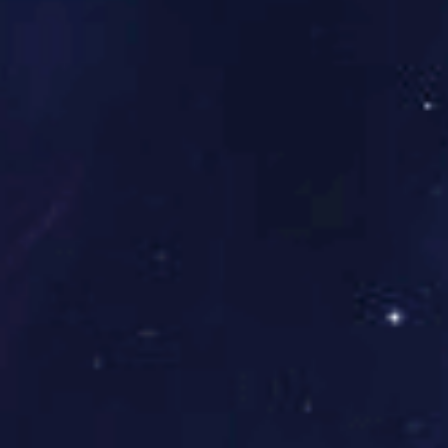
正品周边保障
官方授权直供，防伪溯源，杜绝假货，品质无忧。