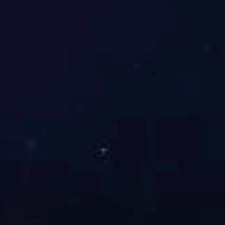
提交
MK(体育科技有限公司)体育·官方网站
『mksport.com』整合mk体育与mksport体育核心
资源，提供mk体育官网入口与mk体育平台快速注
册链接入口，支持APP下载📱、平台首页及登录服
务，后段聚焦足球篮球赛事资讯与实时比分更新，
带来专业体育体验。
地址:
上海市松江区千帆路288号1号楼701室
电话:
15949128841