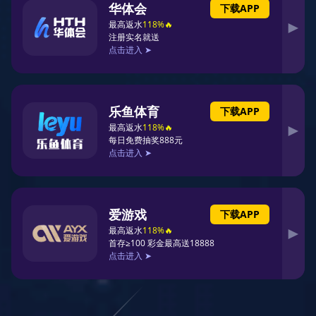
换人策略对战术打法的影响，接着讨论换人对球队士气和团
队凝聚力的促进作用，最后探讨如何通过数据分析和换人决
策优化球队发展。通过这些分析，本文旨在深入了解以换人
为核心的战术调整对现代体育发展的重要推动作用。
1、人员轮换的作用与意
义
人员轮换是球队教练员为了应对比赛中的多变情况，采取的
一项常见战术。通过合理的人员调整，可以让球队在比赛中
始终保持最佳的体能状态，从而有效地提高整体竞技水平。
尤其是在长时间高强度的比赛中，球员体能的消耗往往决定
着球队的胜负，合理的换人可以避免关键球员体能透支，保
证队伍持续稳定的发挥。
此外，人员轮换还能够增加球队的战术灵活性。不同球员的
特点和优势各异，通过不断调整阵容，教练员可以利用不同
球员的优势对抗不同的对手。比如，在攻防转换中，快速反
击型球员与稳健防守型球员的替换，能够有效地在比赛中制