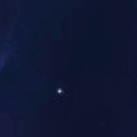
换入进攻型球员，实施高压进攻，也是常见的应变手段。
此外，换人策略还能通过场上人员的特点实现多种战术组
合。例如，若球队需要更多控球时间，可以换上技术细腻的
球员来控制节奏；若球队需要快速反击，则可以换上速度
快、突破能力强的球员，迅速打破对方防线。通过这样的灵
活应对，球队能够在比赛中占据更多的主动权。
3、换人对球队士气与团
队凝聚力的促进
换人不仅对场上战术有重要作用，还能极大地影响球队的士
气和团队凝聚力。每一次换人，尤其是在关键时刻的换人，
都能激发球员的竞争意识和自我提升的动力。球员们通过不
断被给予上场机会，能够感受到教练员对自己的信任，进而
更加投入到训练与比赛中。
此外，合理的换人策略能够帮助球员保持积极心态，避免因
过度疲劳或缺乏上场时间而导致的心态波动。当球队
zoty中