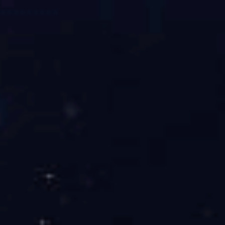
间的精彩重
温
2026-07-22
08年龄段足球明星
的崛起与未来发展
潜力分析
2026-07-19