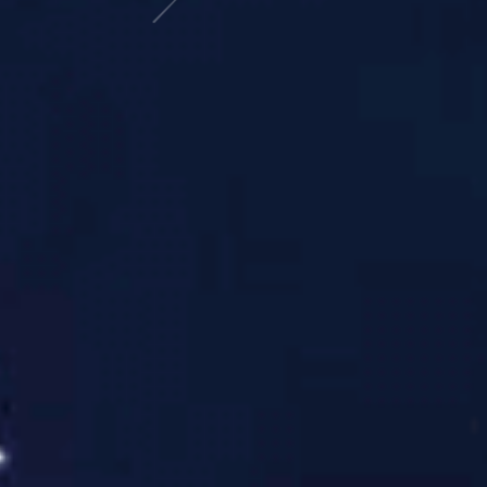
造更多的进攻机会或增强防守端的稳定性。
更重要的是，人员轮换对于年轻球员的培养至关重要。通过
适时地让年轻球员参与比赛，他们能够在高水平的比赛中积
累经验，逐渐适应竞技水平的提升，这不仅有利于球员的成
长，也能够为球队提供更多的战术选择。
2、换人策略对战术打法
的影响
换人不仅仅是应对球员体能问题的手段，更是一种战术调整
的方式。通过换人，教练员可以根据比赛的进程随时改变战
术布局。例如，当球队处于领先时，教练可以通过换入防守
型球员来增强防线的稳定性；而在落后的情况下，则可以通
过换上进攻型球员来增强进攻火力。
换人还能够帮助教练根据对手的表现进行针对性战术调整。
比如，面对对方核心球员的强势发挥，教练员可以通过换人
来加强对该球员的防守；而面对对方防守出现漏洞时，及时