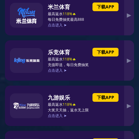
以换人为核心推动球队发展与战术调整的策略探索
2025-12-06
文章摘要：随着现代体育竞争日益激烈，球队战术的灵活性
和应变能力成为决定成绩的重要因素。在足球、篮球等集体
项目中，教练员逐渐认识到以换人为核心的战术调整对于推
动球队发展至关重要。通过灵活的人员替换，不仅能够改变
场上节奏，提升整体队伍的表现，还能有效应对对手的战术
变化和比赛中的突发情况。本文将从四个方面对这一策略展
开详细探讨，首先从人员轮换的作用与意义谈起，其次分析