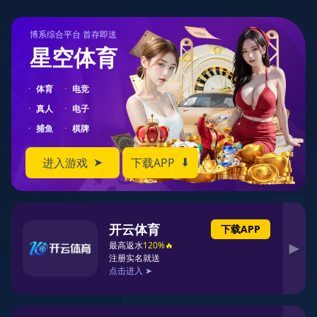
产品展示
首页
产品展示